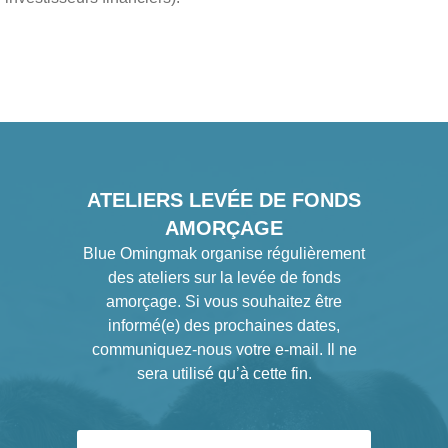
ATELIERS LEVÉE DE FONDS
AMORÇAGE
Blue Omingmak organise régulièrement
des ateliers sur la levée de fonds
amorçage. Si vous souhaitez être
informé(e) des prochaines dates,
communiquez-nous votre e-mail. Il ne
sera utilisé qu’à cette fin.