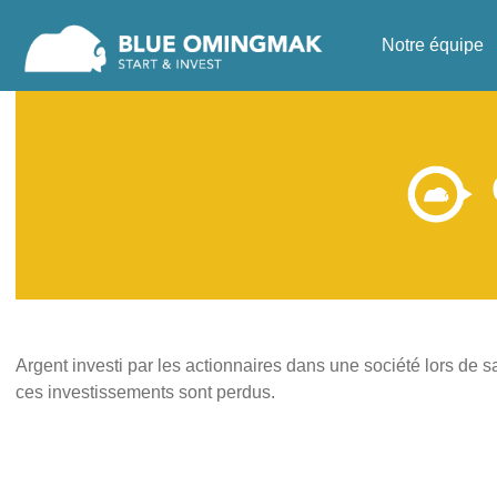
Notre équipe
Argent investi par les actionnaires dans une société lors de s
ces investissements sont perdus.