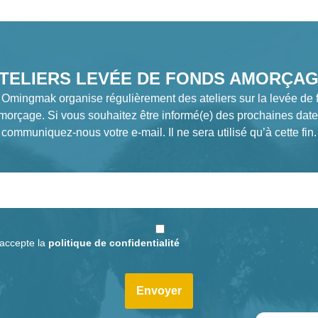
TELIERS LEVÉE DE FONDS AMORÇA
 Omingmak organise régulièrement des ateliers sur la levée de 
morçage. Si vous souhaitez être informé(e) des prochaines date
communiquez-nous votre e-mail. Il ne sera utilisé qu’à cette fin.
j'accepte la
politique de confidentialité