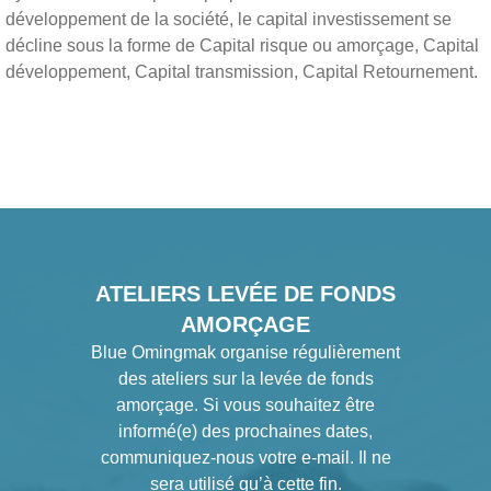
développement de la société, le capital investissement se
décline sous la forme de Capital risque ou amorçage, Capital
développement, Capital transmission, Capital Retournement.
ATELIERS LEVÉE DE FONDS
AMORÇAGE
Blue Omingmak organise régulièrement
des ateliers sur la levée de fonds
amorçage. Si vous souhaitez être
informé(e) des prochaines dates,
communiquez-nous votre e-mail. Il ne
sera utilisé qu’à cette fin.