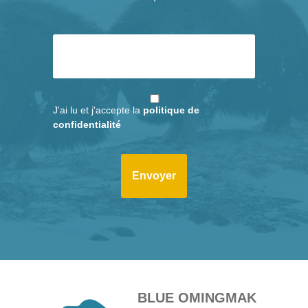
J'ai lu et j'accepte la
politique de
confidentialité
BLUE OMINGMAK