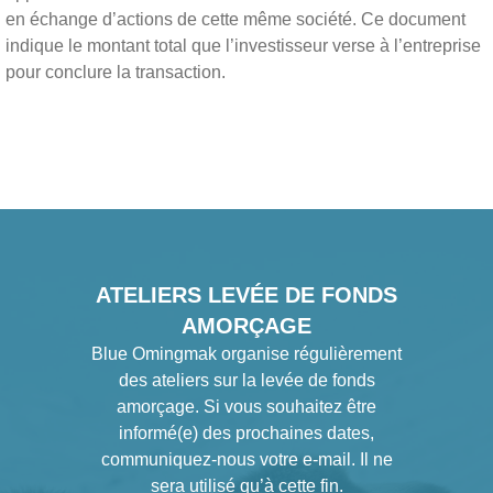
en échange d’actions de cette même société. Ce document
indique le montant total que l’investisseur verse à l’entreprise
pour conclure la transaction.
ATELIERS LEVÉE DE FONDS
AMORÇAGE
Blue Omingmak organise régulièrement
des ateliers sur la levée de fonds
amorçage. Si vous souhaitez être
informé(e) des prochaines dates,
communiquez-nous votre e-mail. Il ne
sera utilisé qu’à cette fin.