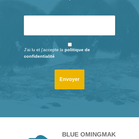
J'ai lu et j'accepte la
politique de
confidentialité
BLUE OMINGMAK