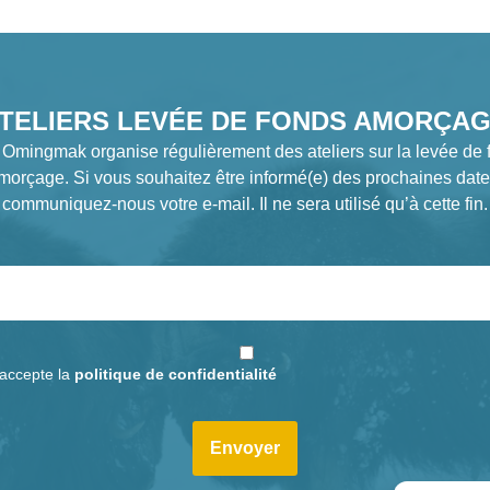
TELIERS LEVÉE DE FONDS AMORÇA
 Omingmak organise régulièrement des ateliers sur la levée de 
morçage. Si vous souhaitez être informé(e) des prochaines date
communiquez-nous votre e-mail. Il ne sera utilisé qu’à cette fin.
j'accepte la
politique de confidentialité