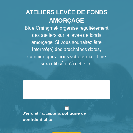
ATELIERS LEVÉE DE FONDS
AMORÇAGE
Blue Omingmak organise régulièrement
des ateliers sur la levée de fonds
amorçage. Si vous souhaitez être
informé(e) des prochaines dates,
communiquez-nous votre e-mail. Il ne
sera utilisé qu’à cette fin.
J'ai lu et j'accepte la
politique de
confidentialité