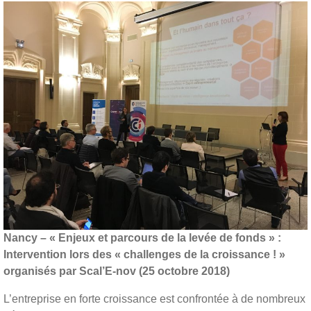
Nancy – « Enjeux et parcours de la levée de fonds » :
Intervention lors des « challenges de la croissance ! »
organisés par Scal’E-nov (25 octobre 2018)
L’entreprise en forte croissance est confrontée à de nombreux